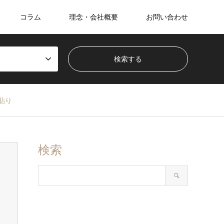
コラム
理念・会社概要
お問い合わせ
貼り
検索