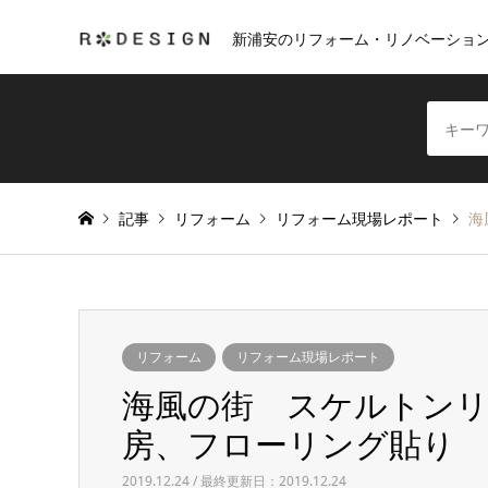
新浦安のリフォーム・リノベーショ
記事
リフォーム
リフォーム現場レポート
海
リフォーム
リフォーム現場レポート
海風の街 スケルトンリ
房、フローリング貼り
2019.12.24 / 最終更新日：2019.12.24