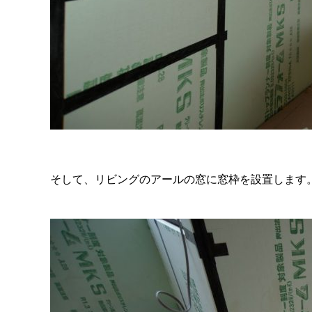
そして、リビングのアールの窓に窓枠を設置します