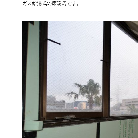
ガス給湯式の床暖房です。