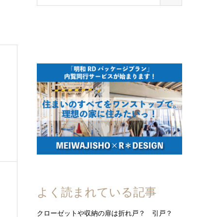
よく読まれている記事
クローゼットや収納の扉は折れ戸？ 引戸？