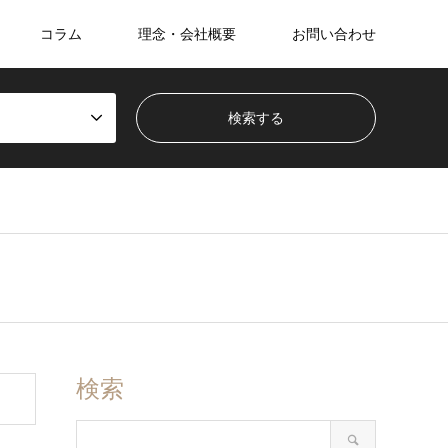
コラム
理念・会社概要
お問い合わせ
検索