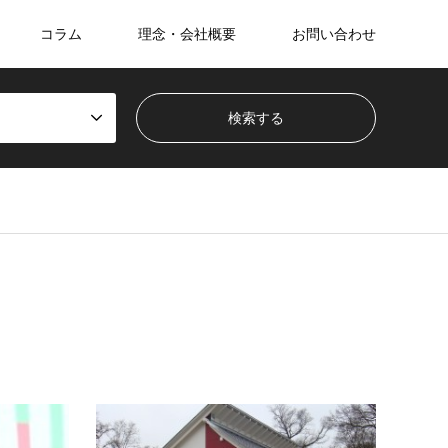
コラム
理念・会社概要
お問い合わせ