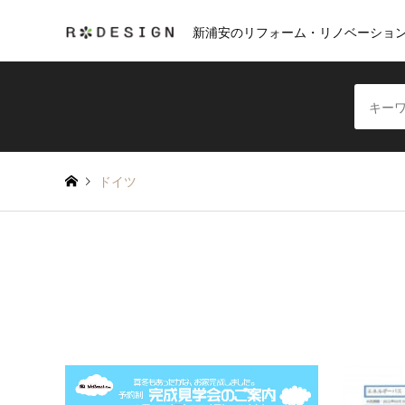
新浦安のリフォーム・リノベーショ
ドイツ