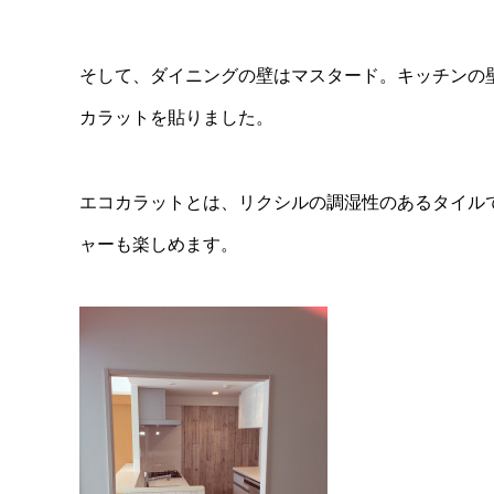
そして、ダイニングの壁はマスタード。キッチンの
カラットを貼りました。
エコカラットとは、リクシルの調湿性のあるタイル
ャーも楽しめます。