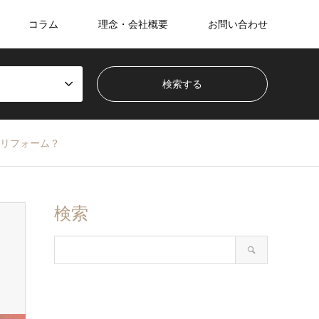
コラム
理念・会社概要
お問い合わせ
リフォーム？
検索