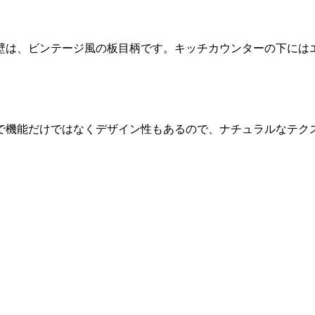
壁は、ビンテージ風の板目柄です。キッチカウンターの下には
で機能だけではなくデザイン性もあるので、ナチュラルなテク