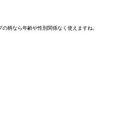
プの柄なら年齢や性別関係なく使えますね。