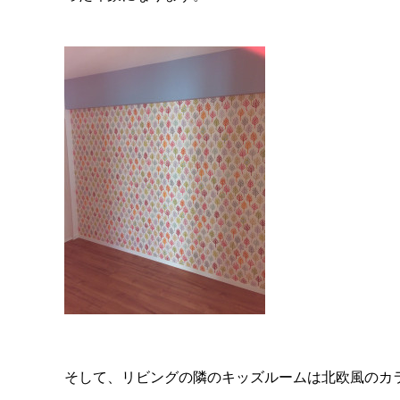
そして、リビングの隣のキッズルームは北欧風のカ