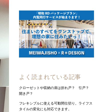
よく読まれている記事
クローゼットや収納の扉は折れ戸？ 引戸？
開き戸？
フレキシブルに使える可動間仕切り。ライフス
タイルの変化にも対応できます。