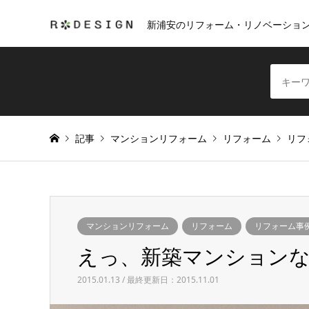
新浦安のリフォーム・リノベーショ
記事
マンションリフォーム
リフォーム
リフ
マンションリフォーム
リフォーム
リフォーム事
えっ、新築マンション
2015.01.13 / 最終更新日：2015.11.01