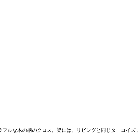
ラフルな木の柄のクロス。梁には、リビングと同じターコイズ