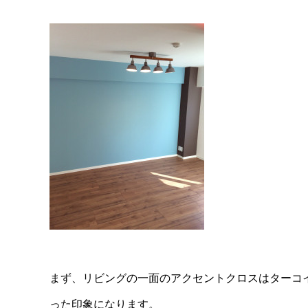
まず、リビングの一面のアクセントクロスはターコ
った印象になります。