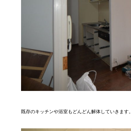
既存のキッチンや浴室もどんどん解体していきます