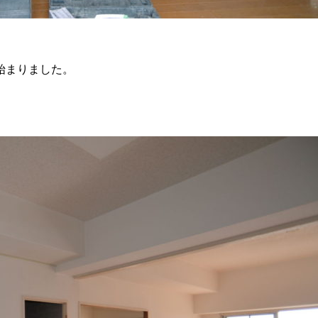
始まりました。