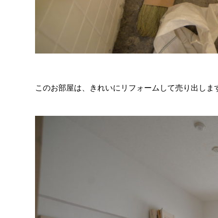
このお部屋は、きれいにリフォームして売り出しま