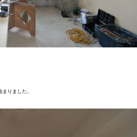
始まりました。