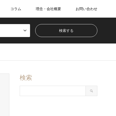
コラム
理念・会社概要
お問い合わせ
検索