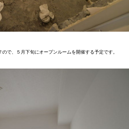
すので、５月下旬にオープンルームを開催する予定です。