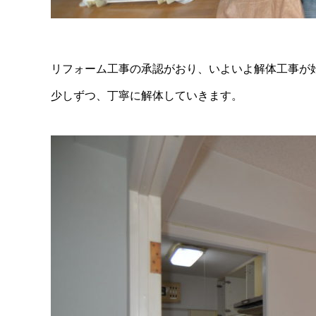
リフォーム工事の承認がおり、いよいよ解体工事が
少しずつ、丁寧に解体していきます。