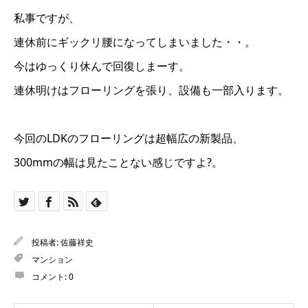
私事ですが、
連休前にギックリ腰になってしまいました・・。
今はゆっくり休んで回復しまーす。
連休明けはフローリングを張り、設備も一部入ります。
今回のLDKのフローリングは超幅広の新製品、
300mmの幅は見たことない感じですよ?。
投稿者:
佐藤祥史
マンション
コメント:
0