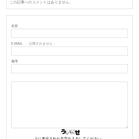
この記事へのコメントはありません。
名前
E-MAIL
- 公開されません -
備考
上に表示された文字を入力してください。