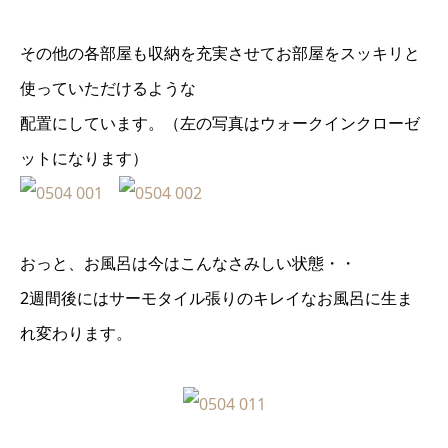
その他の各部屋も収納を充実させてお部屋をスッキリと
使っていただけるような
配置にしています。（左の写真はウォークインクローゼ
ットになります）
おっと、お風呂は今はこんなさみしい状態・・
2週間後にはサーモタイル張りのキレイなお風呂に生ま
れ変わります。