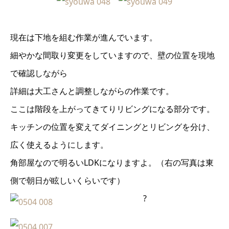
現在は下地を組む作業が進んでいます。
細やかな間取り変更をしていますので、壁の位置を現地
で確認しながら
詳細は大工さんと調整しながらの作業です。
ここは階段を上がってきてりリビングになる部分です。
キッチンの位置を変えてダイニングとリビングを分け、
広く使えるようにします。
角部屋なので明るいLDKになりますよ。（右の写真は東
側で朝日が眩しいくらいです）
?