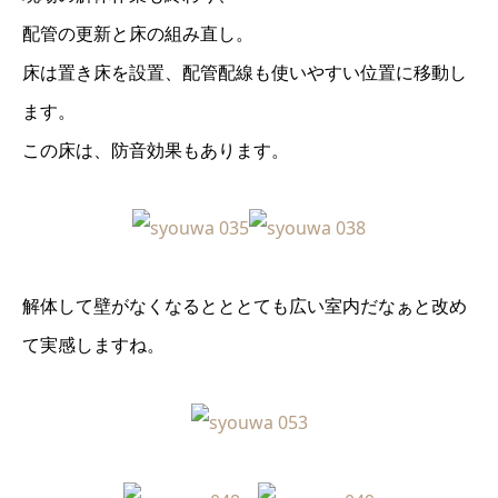
配管の更新と床の組み直し。
床は置き床を設置、配管配線も使いやすい位置に移動し
ます。
この床は、防音効果もあります。
解体して壁がなくなるとととても広い室内だなぁと改め
て実感しますね。