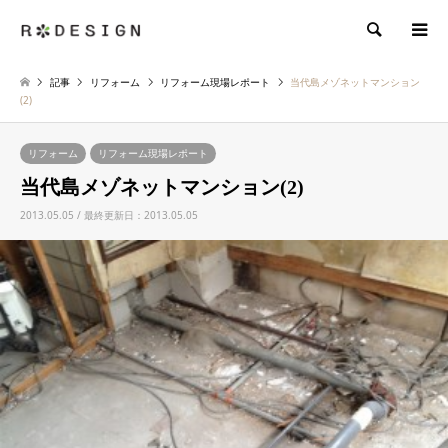
検索
記事
リフォーム
リフォーム現場レポート
当代島メゾネットマンション
(2)
リフォーム
リフォーム現場レポート
当代島メゾネットマンション(2)
2013.05.05 / 最終更新日：2013.05.05