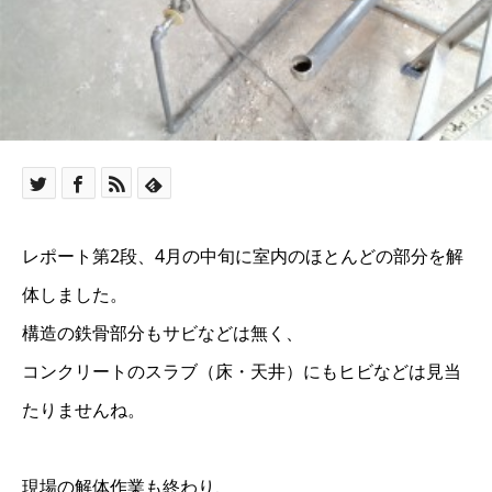
レポート第2段、4月の中旬に室内のほとんどの部分を解
体しました。
構造の鉄骨部分もサビなどは無く、
コンクリートのスラブ（床・天井）にもヒビなどは見当
たりませんね。
現場の解体作業も終わり、