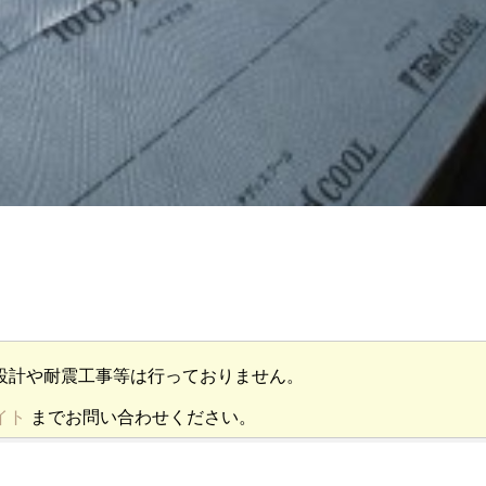
設計や耐震工事等は行っておりません。
イト
までお問い合わせください。