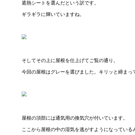
遮熱シートを選んだという訳です。
ギラギラに輝いていますね。
そしてその上に屋根を仕上げてご覧の通り。
今回の屋根はグレーを選びました。キリッと締まっ
屋根の頂部には通気用の換気穴が付いています。
ここから屋根の中の湿気を逃がすようになっている