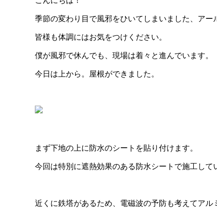
こんにちは！
季節の変わり目で風邪をひいてしまいました、アー
皆様も体調にはお気をつけください。
僕が風邪で休んでも、現場は着々と進んでいます。
今日は上から。屋根ができました。
まず下地の上に防水のシートを貼り付けます。
今回は特別に遮熱効果のある防水シートで施工して
近くに鉄塔があるため、電磁波の予防も考えてアル