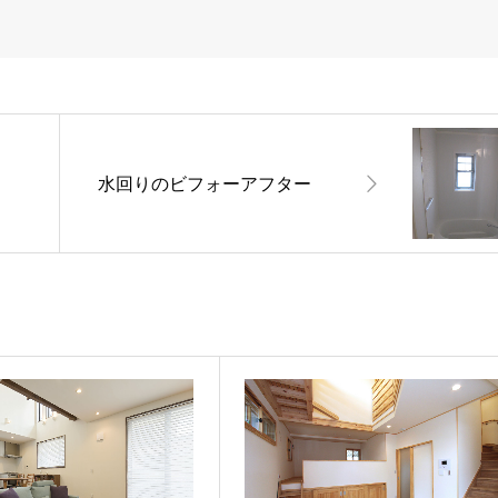
水回りのビフォーアフター