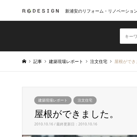
新浦安のリフォーム・リノベーショ
記事
建築現場レポート
注文住宅
屋根ができ
建築現場レポート
注文住宅
屋根ができました。
2010.10.16 / 最終更新日：2010.10.16