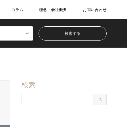
コラム
理念・会社概要
お問い合わせ
検索