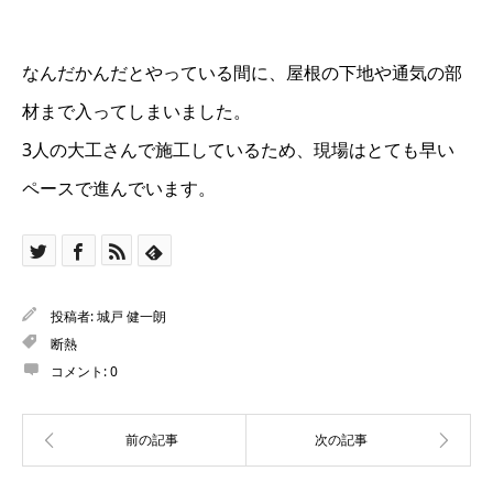
なんだかんだとやっている間に、屋根の下地や通気の部
材まで入ってしまいました。
3人の大工さんで施工しているため、現場はとても早い
ペースで進んでいます。
投稿者:
城戸 健一朗
断熱
コメント:
0