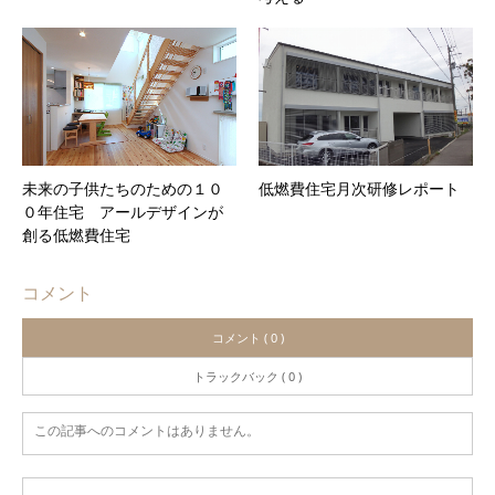
未来の子供たちのための１０
低燃費住宅月次研修レポート
０年住宅 アールデザインが
創る低燃費住宅
コメント
コメント ( 0 )
トラックバック ( 0 )
この記事へのコメントはありません。