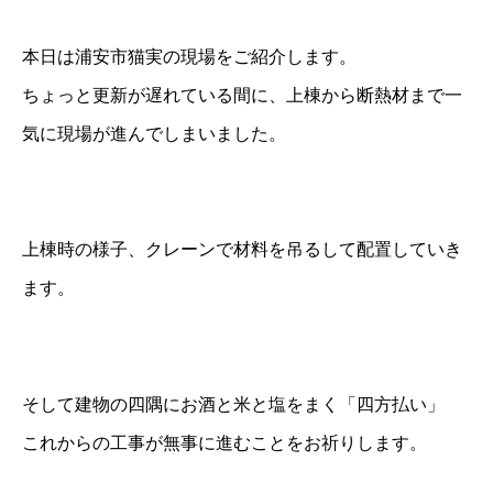
本日は浦安市猫実の現場をご紹介します。
ちょっと更新が遅れている間に、上棟から断熱材まで一
気に現場が進んでしまいました。
上棟時の様子、クレーンで材料を吊るして配置していき
ます。
そして建物の四隅にお酒と米と塩をまく「四方払い」
これからの工事が無事に進むことをお祈りします。