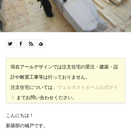
現在アールデザインでは注文住宅の受注・建築・設
計や耐震工事等は行っておりません。
注文住宅については、
ウェルネストホーム公式サイ
ト
までお問い合わせください。
こんにちは！
新築部の城戸です。