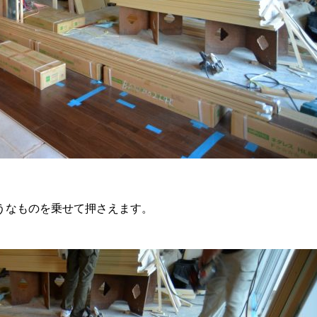
うなものを乗せて押さえます。