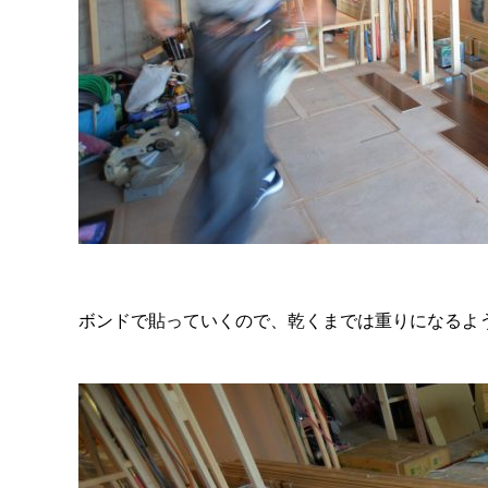
ボンドで貼っていくので、乾くまでは重りになるよ