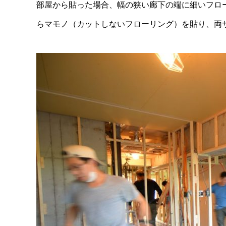
部屋から貼った場合、幅の狭い廊下の端に細いフロ
らマモノ（カットしないフローリング）を貼り、両