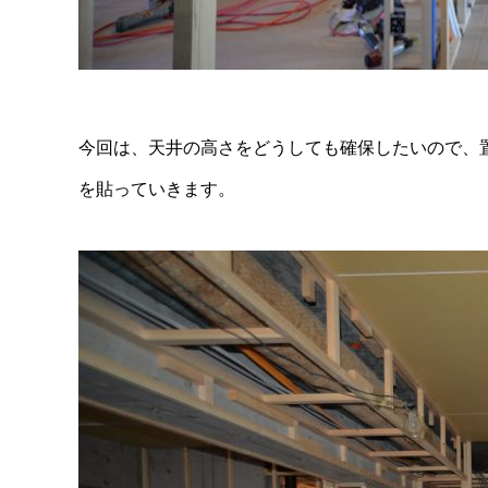
今回は、天井の高さをどうしても確保したいので、
を貼っていきます。