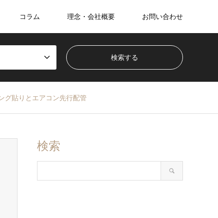
コラム
理念・会社概要
お問い合わせ
ング貼りとエアコン先行配管
検索