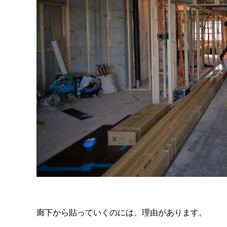
廊下から貼っていくのには、理由があります。