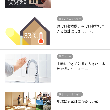
住まいとエネルギー
夏は日射遮蔽、冬は日射取得で
きる設計にしましょう。
リフォーム
手軽にできて効果も大きい！水
栓金具のリフォーム
住まいとエネルギー
地球にも家計にも優しい家