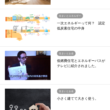
住まいとエネルギー
一次エネルギーって何？ 認定
低炭素住宅の中身
住まいとお金
低燃費住宅とエネルギーパスが
テレビに紹介されました。
住まいとお金
小さく建てて大きく使う。