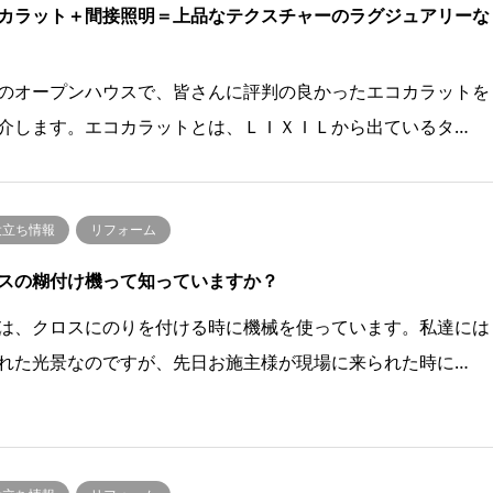
カラット＋間接照明＝上品なテクスチャーのラグジュアリーな
のオープンハウスで、皆さんに評判の良かったエコカラットを
介します。エコカラットとは、ＬＩＸＩＬから出ているタ…
役立ち情報
リフォーム
スの糊付け機って知っていますか？
は、クロスにのりを付ける時に機械を使っています。私達には
れた光景なのですが、先日お施主様が現場に来られた時に…