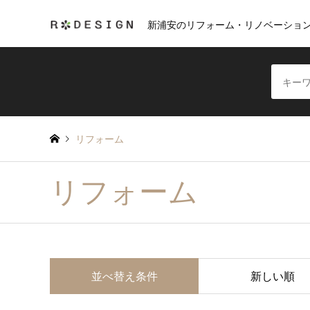
新浦安のリフォーム・リノベーショ
リフォーム
リフォーム
並べ替え条件
新しい順